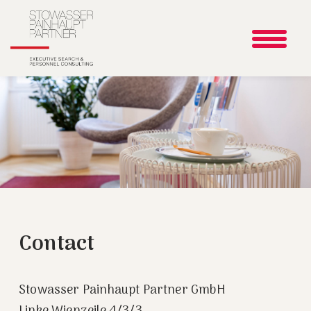
Contact
Stowasser Painhaupt Partner GmbH