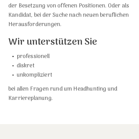
der Besetzung
von offenen Positionen. Oder als
Kandidat, bei der Suche nach
neuen beruflichen
Herausforderungen.
Wir unterstützen Sie
•
professionell
•
diskret
•
unkompliziert
bei allen Fragen rund um Headhunting und
Karriereplanung.