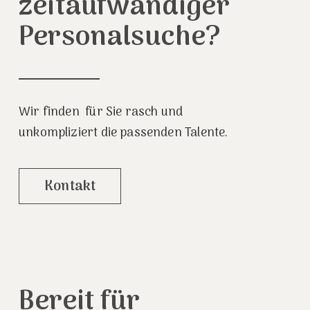
zeitaufwändiger
Personalsuche?
Wir finden für Sie rasch und
unkompliziert die passenden Talente.
Kontakt
Bereit
für