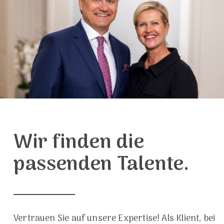
Wir finden die
passenden Talente.
Vertrauen Sie auf unsere Expertise! Als Klient, bei