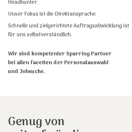
Headhunter.
Unser Fokus ist die Direktansprache.
Schnelle und zielgerichtete Auftragsabwicklung ist
für uns selbstverständlich.
Wir sind kompetenter Sparring Partner
bei allen Facetten der Personalauswahl
und Jobsuche.
Genug von