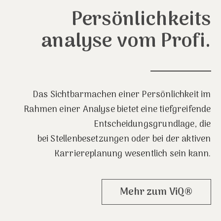
Persönlichkeits
analyse vom Profi.
Das Sichtbarmachen einer Persönlichkeit im
Rahmen einer Analyse bietet eine tiefgreifende
Entscheidungsgrundlage, die
bei Stellenbesetzungen oder bei der aktiven
Karriereplanung wesentlich sein kann.
Mehr zum ViQ®