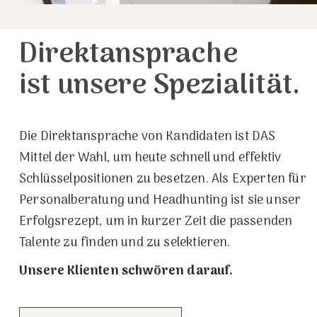
Direktansprache
ist unsere Spezialität.
Die Direktansprache von Kandidaten ist DAS
Mittel der Wahl, um heute schnell und effektiv
Schlüsselpositionen zu besetzen. Als Experten für
Personalberatung und Headhunting ist sie unser
Erfolgsrezept, um in kurzer Zeit die passenden
Talente zu finden und zu selektieren.
Unsere Klienten schwören darauf.