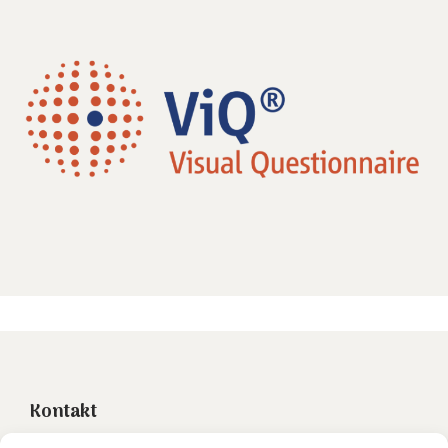
Kontakt