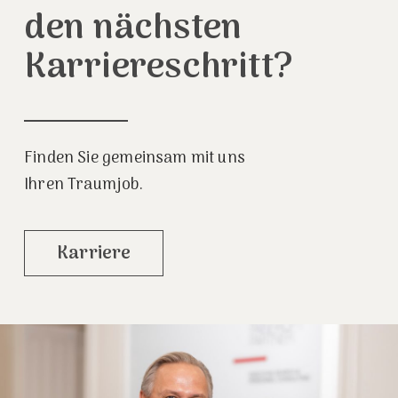
den nächsten
Karriereschritt?
Finden Sie gemeinsam mit uns
Ihren Traumjob.
Karriere