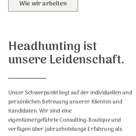
Wie wir arbeiten
Headhunting ist
unsere Leidenschaft.
Unser Schwerpunkt liegt auf der individuellen und
persönlichen Betreuung unserer Klienten und
Kandidaten. Wir sind eine
eigentümergeführte Consulting-Boutique und
verfügen über jahrzehntelange Erfahrung als