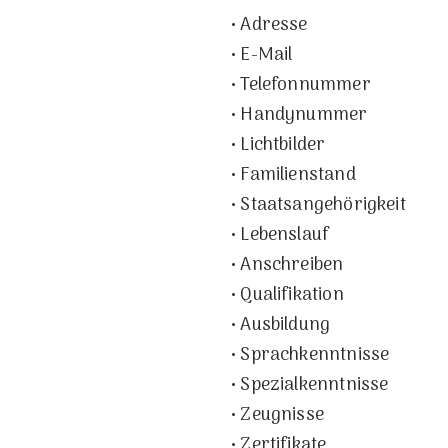
• Adresse
• E-Mail
• Telefonnummer
• Handynummer
• Lichtbilder
• Familienstand
• Staatsangehörigkeit
• Lebenslauf
• Anschreiben
• Qualifikation
• Ausbildung
• Sprachkenntnisse
• Spezialkenntnisse
• Zeugnisse
• Zertifikate