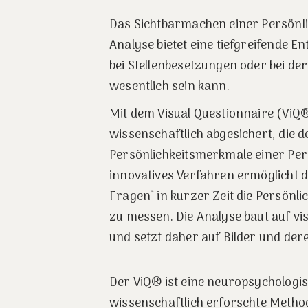
Das Sichtbarmachen einer Persönli
Analyse bietet eine tiefgreifende E
bei Stellenbesetzungen oder bei de
wesentlich sein kann.
Mit dem Visual Questionnaire (ViQ
wissenschaftlich abgesichert, die 
Persönlichkeitsmerkmale einer Pers
innovatives Verfahren ermöglicht 
Fragen“ in kurzer Zeit die Persönlic
zu messen. Die Analyse baut auf v
und setzt daher auf Bilder und dere
Der ViQ® ist eine neuropsychologis
wissenschaftlich erforschte Method