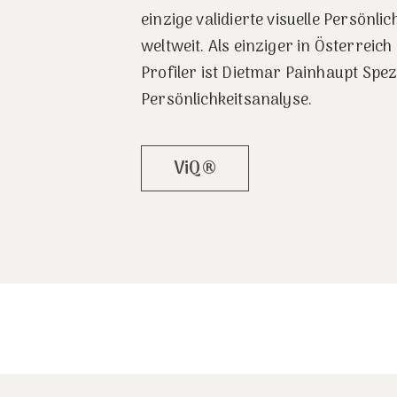
einzige validierte visuelle Persönli
weltweit. Als einziger in Österreich
Profiler ist Dietmar Painhaupt Spezi
Persönlichkeitsanalyse.
ViQ®